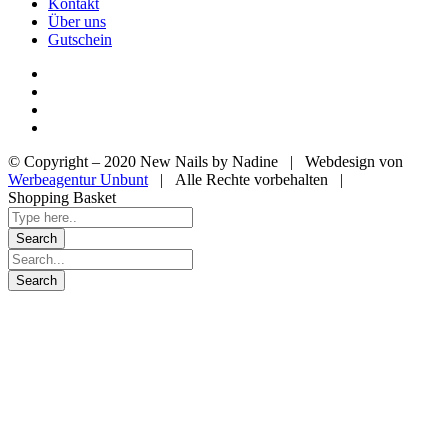
Kontakt
Über uns
Gutschein
© Copyright – 2020 New Nails by Nadine | Webdesign von
Werbeagentur Unbunt
| Alle Rechte vorbehalten |
Shopping Basket