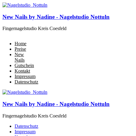
New Nails by Nadine - Nagelstudio Nottuln
Fingernagelstudio Kreis Coesfeld
Home
Preise
New
Nails
Gutschein
Kontakt
Impressum
Datenschutz
New Nails by Nadine - Nagelstudio Nottuln
Fingernagelstudio Kreis Coesfeld
Datenschutz
Impressum